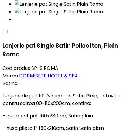


Lenjerie pat Single Satin Policotton, Plain
Roma
Cod produs
SP-S ROMA
Marca
DORMISETE HOTEL & SPA
Rating
Lenjerie de pat 100% bumbac Satin Plain, potrivita
pentru saltea 90-110x200cm, contine:
- cearceaf pat 160x280cm, Satin plain
- husa pilota 1* 150x210cm, Satin Satin plain