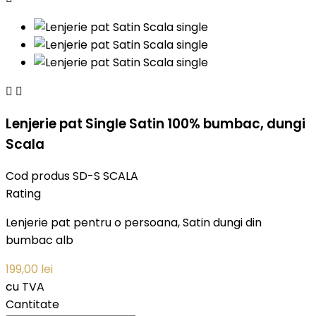


Lenjerie pat Single Satin 100% bumbac, dungi
Scala
Cod produs
SD-S SCALA
Rating
Lenjerie pat pentru o persoana, Satin dungi din
bumbac alb
199,00 lei
cu TVA
Cantitate