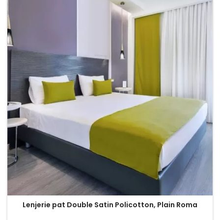
Lenjerie pat Double Satin Policotton, Plain Roma