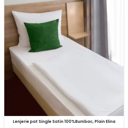
Lenjerie pat Single Satin 100%Bumbac, Plain Elina