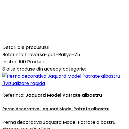
Detalii ale produsului
Referinta
Traversa-pat-Rallye-75
In stoc
100 Produse
8 alte produse din aceeași categorie:

Vizualizare rapida
Referinta:
Jaquard Model Patrate albastru
Perna decorativa Jaquard Model Patrate albastru
Perna decorativa Jaquard Model Patrate albastru,