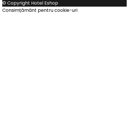
© Copyright Hotel Eshop
Consimțământ pentru cookie-uri