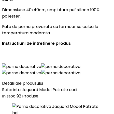
Dimensiune 40x40cm, umplutura puf silicon 100%
poliester.
Fata de perna prevazuta cu fermoar se calca la
temperatura moderata.
Instructiuni de intretinere produs
Detalii ale produsului
Referinta
Jaquard Model Patrate aurii
In stoc
92 Produse