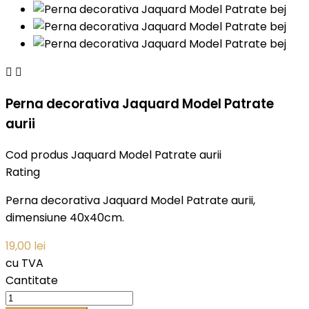


Perna decorativa Jaquard Model Patrate
aurii
Cod produs
Jaquard Model Patrate aurii
Rating
Perna decorativa Jaquard Model Patrate aurii,
dimensiune 40x40cm.
19,00 lei
cu TVA
Cantitate