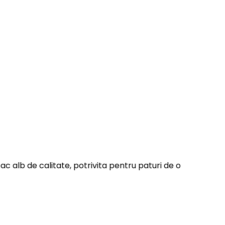
 alb de calitate, potrivita pentru paturi de o