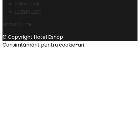
Facebook
Instagram
Urmariti-ne
© Copyright Hotel Eshop
Consimțământ pentru cookie-uri