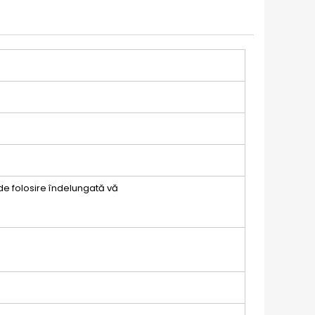
 de folosire îndelungată vă