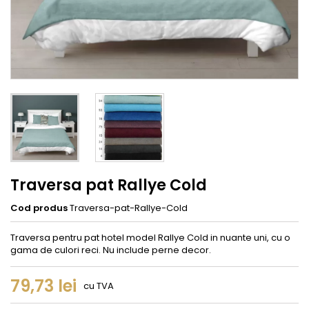
Traversa pat Rallye Cold
Cod produs
Traversa-pat-Rallye-Cold
Traversa pentru pat hotel model Rallye Cold in nuante uni, cu o
gama de culori reci. Nu include perne decor.
79,73 lei
cu TVA