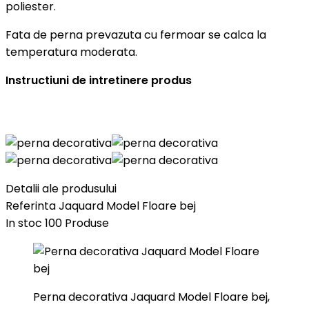
poliester.
Fata de perna prevazuta cu fermoar se calca la
temperatura moderata.
Instructiuni de intretinere produs
Detalii ale produsului
Referinta
Jaquard Model Floare bej
In stoc
100 Produse
Perna decorativa Jaquard Model Floare bej,